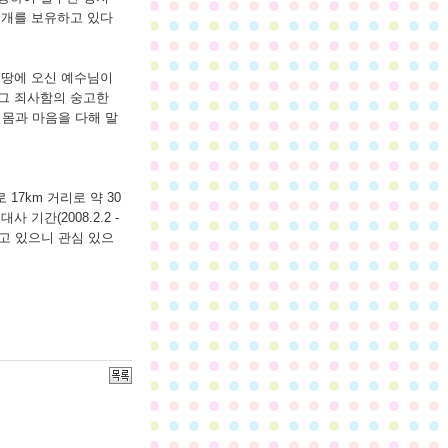
 개를 보유하고 있다
 땅에 오신 예수님이
 그 죄사함의 숭고한
몸과 마음을 다해 말
17km 거리로 약 30
기간(2008.2.2 -
 하고 있으니 관심 있으