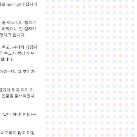
들을 불러 모아 십자가
 중 어느것이 참으로
 하였더니 한 십자가
었다고 합니다.
 두고, 나머지 가장자
각국 주교좌 성당과 수
 합니다.
어졌는데, 그 후예가
끊기게 되자 자기 가
한 인물을 물색하였다
매의 말이 생각나더라는
 배교하지 않고 마침