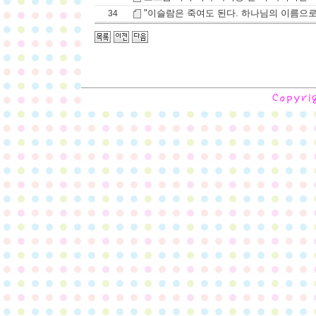
"이슬람은 죽여도 된다. 하나님의 이름으로
34