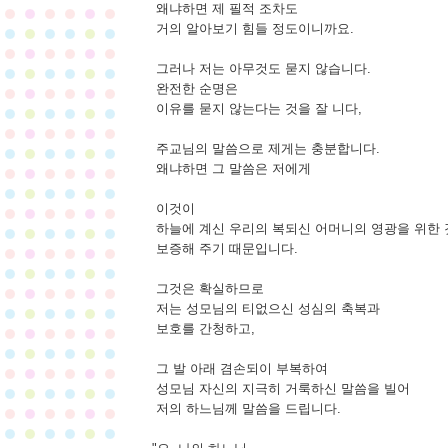
왜냐하면 제 필적 조차도
거의 알아보기 힘들 정도이니까요.
그러나 저는 아무것도 묻지 않습니다.
완전한 순명은
이유를 묻지 않는다는 것을 잘 니다,
주교님의 말씀으로 제게는 충분합니다.
왜냐하면 그 말씀은 저에게
이것이
하늘에 계신 우리의 복되신 어머니의 영광을 위한
보증해 주기 때문입니다.
그것은 확실하므로
저는 성모님의 티없으신 성심의 축복과
보호를 간청하고,
그 발 아래 겸손되이 부복하여
성모님 자신의 지극히 거룩하신 말씀을 빌어
저의 하느님께 말씀을 드립니다.