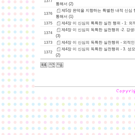
1377
통해서 (2)
제5장 완덕을 지향하는 특별한 내적 신심 행
1376
통해서 (1)
제4장 이 신심의 톡특한 실천 행위 - 1: 외적
1375
제4장 이 신심의 독특한 실천행위 -2. 강
1374
(3)
제4장 이 신심의 독특한 실천행위 - 외적인 
1373
제4장 이 신심의 독특한 실천행위 - 3. 
1372
(2)