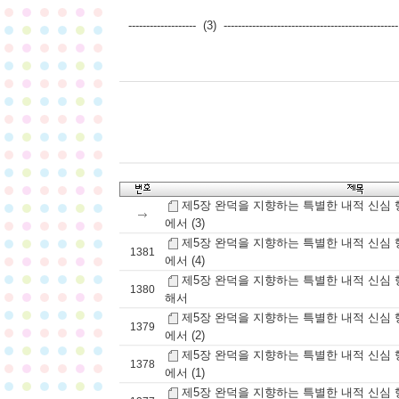
------------------- (3) -------------------------------------------
제5장 완덕을 지향하는 특별한 내적 신심 행
에서 (3)
제5장 완덕을 지향하는 특별한 내적 신심 행
1381
에서 (4)
제5장 완덕을 지향하는 특별한 내적 신심 행위
1380
해서
제5장 완덕을 지향하는 특별한 내적 신심 행위
1379
에서 (2)
제5장 완덕을 지향하는 특별한 내적 신심 행위
1378
에서 (1)
제5장 완덕을 지향하는 특별한 내적 신심 행