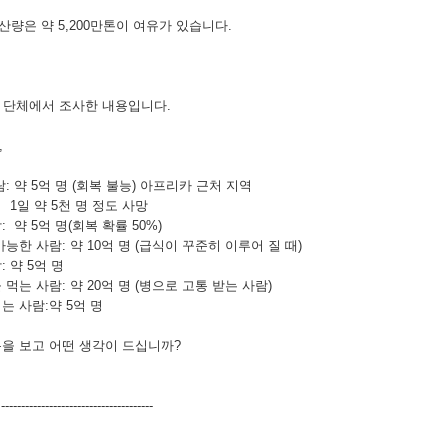
량은 약 5,200만톤이 여유가 있습니다.
 단체에서 조사한 내용입니다.
,
: 약 5억 명 (회복 불능) 아프리카 근처 지역
천 명 정도 사망
 약 5억 명(회복 확률 50%)
능한 사람: 약 10억 명 (급식이 꾸준히 이루어 질 때)
 약 5억 명
먹는 사람: 약 20억 명 (병으로 고통 받는 사람)
는 사람:약 5억 명
을 보고 어떤 생각이 드십니까?
-------------------------------------