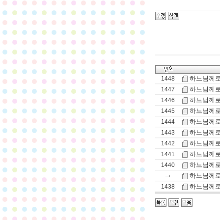
하느님께로 
1448
하느님께로 
1447
하느님께로 
1446
하느님께로 
1445
하느님께로 
1444
하느님께로 
1443
하느님께로 
1442
하느님께로 
1441
하느님께로 
1440
하느님께로 
하느님께로
1438