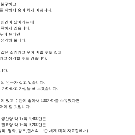
 불구하고
 위해서 숨이 차게 바쁨니다.
 인간이 살아가는 데
풍족하게 있습니다.
누어 쓴다면
생각해 봅니다.
같은 소리라고 웃어 버릴 수도 있고
라고 생각할 수도 있습니다.
니다.
억의 인구가 살고 있습니다.
억 가마라고 가상을 해 보겠습니다.
이 있고 수단이 좋아서 100가마를 소유했다면
어야 할 것입니다.
생산량 약 17억 4,400만톤
필요량 약 16억 9,200만톤
, 평화, 창조,질서의 보존 세계 대회 자료집에서)