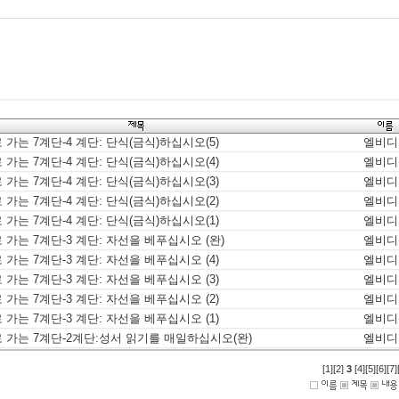
가는 7계단-4 계단: 단식(금식)하십시오(5)
엘비디
가는 7계단-4 계단: 단식(금식)하십시오(4)
엘비디
가는 7계단-4 계단: 단식(금식)하십시오(3)
엘비디
가는 7계단-4 계단: 단식(금식)하십시오(2)
엘비디
가는 7계단-4 계단: 단식(금식)하십시오(1)
엘비디
가는 7계단-3 계단: 자선을 베푸십시오 (완)
엘비디
가는 7계단-3 계단: 자선을 베푸십시오 (4)
엘비디
가는 7계단-3 계단: 자선을 베푸십시오 (3)
엘비디
가는 7계단-3 계단: 자선을 베푸십시오 (2)
엘비디
가는 7계단-3 계단: 자선을 베푸십시오 (1)
엘비디
 가는 7계단-2계단:성서 읽기를 매일하십시오(완)
엘비디
[1]
[2]
3
[4]
[5]
[6]
[7]