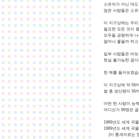
소유자가 아닌 데도
많은 사람들은 소유를
이 지구상에는 우리
필요한 모든 것이 
모두들 공평하게 나
얼마나 좋을까 하고 
일부 사람들은 바보 
현실 불가능한 꿈이
한 예를 들어보겠습
이 지구상에 약 56
쌀 총 생산량이 56
어떤 한 사람이 능력
어디선가 99명은 굶
1989년도 세계 곡물 
1989년도 세계 곡물 
(이 통계자료는 정의