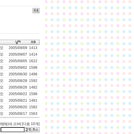
오
2005/09/09
1413
오
2005/09/07
1414
오
2005/09/05
1622
오
2005/09/02
1598
오
2005/08/30
1496
오
2005/08/28
1592
오
2005/08/26
1482
오
2005/08/22
1598
오
2005/08/21
1481
오
2005/08/20
1582
오
2005/08/17
1563
[다음 10개]
[8]
[9]
[10]
..
[134]