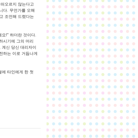
른 떠오르지 않는다고
습니다. 무언가를 오해
하고 조언해 드렸다는
요!" 하더란 것이다.
구하시기에 그의 머리
고 계신 당신 대리자이
 전하는 이로 거듭나게
결에 타인에게 한 첫