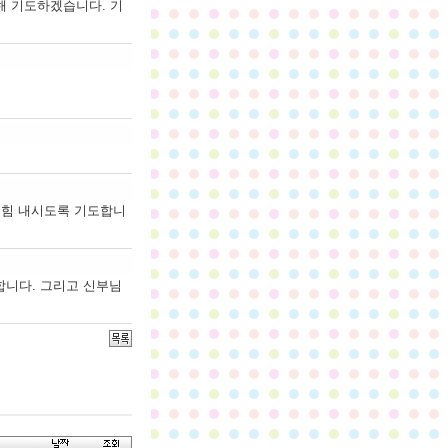
해 기도하겠습니다. 기
, 힘 내시도록 기도합니
합니다. 그리고 신부님