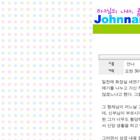
안나
요한 36
일전에 화장실 세면기
얘기를 나누고 가신 
않겠느냐고 했다. 그
그 형제님이 어느날 
데, 신부님이 부르시
된 그가 너무도 황당
서 신앙 생활을 하고
그러면서 성경 내용 