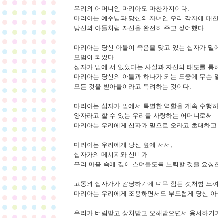
우리의 어머니인 마리아도 마찬가지이다.
마리아는 예수님과 당신의 자녀인 우리 각자에 대한
당신의 아들처럼 자신을 완전히 주고 싶어했다.
마리아는 당신 아들이 죽음을 맞고 있는 십자가 밑
모범이 되었다.
십자가 밑에 서 있었다는 사실과 자신의 태도를 통
마리아는 당신의 아들과 하나가 되는 도중에 무슨 
모든 것을 받아들이라고 독려하는 것이다.
마리아는 십자가 밑에서 특별한 역할을 계속 수행하
양자라고 할 수 있는 우리를 사랑하는 어머니로써
마리아는 우리에게 십자가 밑으로 오라고 초대하고 
마리아는 우리에게 당신 옆에 서서,
십자가의 메시지와 신비가
우리 마음 속에 깊이 스며들도록 노력할 것을 요청
고통의 십자가가 감당하기에 너무 힘든 것처럼 느껴져
마리아는 우리에게 조용하면서도 부드럽게 당신 아
우리가 버림받고 상처받고 오해받으면서 용서하기가 