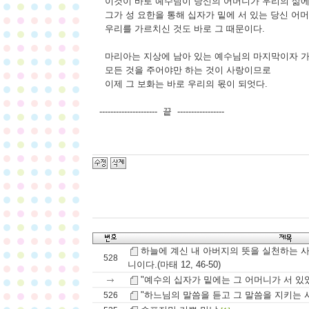
이것이 바로 예수님이 당신의 어머니가 우리의 삶에
그가 성 요한을 통해 십자가 밑에 서 있는 당신 어
우리를 가르치신 것도 바로 그 때문이다.
마리아는 지상에 남아 있는 예수님의 마지막이자 가
모든 것을 주어야만 하는 것이 사랑이므로
이제 그 보화는 바로 우리의 몫이 되엇다.
--------------------- 끝 -----------------
하늘에 계신 내 아버지의 뜻을 실천하는 사
528
니이다.(마태 12, 46-50)
"예수의 십자가 밑에는 그 어머니가 서 있었다"(
"하느님의 말씀을 듣고 그 말씀을 지키는 사람
526