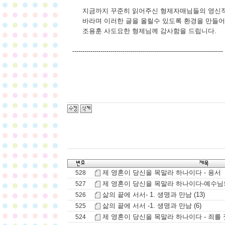
지금까지 꾸준히 읽어주신 형제자매님들의 영신적
바라며 이러한 글을 올릴수 있도록 환경을 만들어
조용훈 사도요한 형제님께 감사함을 드립니다.
---------------------------------------------------------------------------
제 영혼이 당신을 목말라 하나이다 - 용서
528
제 영혼이 당신을 목말라 하나이다-예수님
527
삶의 끝에 서서- 1. 생명과 만남 (13)
526
삶의 끝에 서서 -1. 생명과 만남 (6)
525
제 영혼이 당신을 목말라 하나이다 - 죄를
524