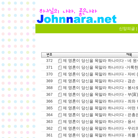
신앙의글
|
제 영혼이 당신을 목말라 하나이다 - 네 
372
제 영혼이 당신을 목말라 하나이다 -거룩한
371
제 영혼이 당신을 목말라 하나이다 - 자비 (Co
370
제 영혼이 당신을 목말라 하나이다 - 겸손
369
제 영혼이 당신을 목말라 하나이다 - 봉사
368
제 영혼이 당신을 목말라 하나이다 - 부(富
367
제 영혼이 당신을 목말라 하나이다 - 죄와
366
제 영혼이 당신을 목말라 하나이다 - 어떤
365
제 영혼이 당신을 목말라 하나이다 - 은총
364
제 영혼이 당신을 목말라 하나이다 - 용서
363
제 영혼이 당신을 목말라 하나이다 - 우리
362
제 영혼이 당신을 목말라 하나이다 - 죄를
361