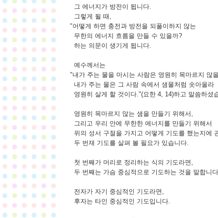
그 에너지가 방전이 됩니다.
그렇게 될 때,
"어떻게 하면 충전과 방전을 되풀이하지 않는
무한의 에너지 흐름을 만들 수 있을까?
하는 의문이 생기게 됩니다.
예수께서는
"내가 주는 물을 마시는 사람은 영원히 목마르지 않을
내가 주는 물은 그 사람 속에서 샘물처럼 솟아올라
영원히 살게 할 것이다."(요한 4, 14)하고 말씀하셨
영원히 목마르지 않는 샘을 만들기 위해서,
그리고 우리 안에 무한한 에너지를 만들기 위해서
위의 성서 구절을 가지고 어떻게 기도를 했는지에 
두 번재 기도를 살펴 볼 필요가 있습니다.
첫 번째가 머리로 정리하는 식의 기도라면,
두 번째는 가슴 중심적으로 기도하는 것을 말합니다
전자가 자기 중심적인 기도라면,
후자는 타인 중심적인 기도입니다.