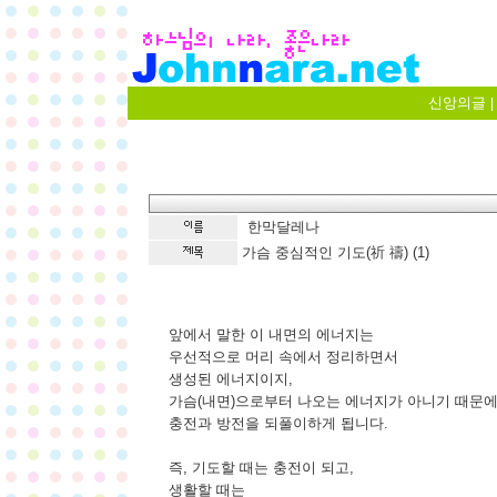
신앙의글
|
한막달레나
가슴 중심적인 기도(祈 禱) (1)
앞에서 말한 이 내면의 에너지는
우선적으로 머리 속에서 정리하면서
생성된 에너지이지,
가슴(내면)으로부터 나오는 에너지가 아니기 때문
충전과 방전을 되풀이하게 됩니다.
즉, 기도할 때는 충전이 되고,
생활할 때는